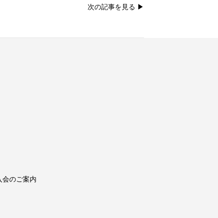
次の記事を見る ▶︎
入会のご案内