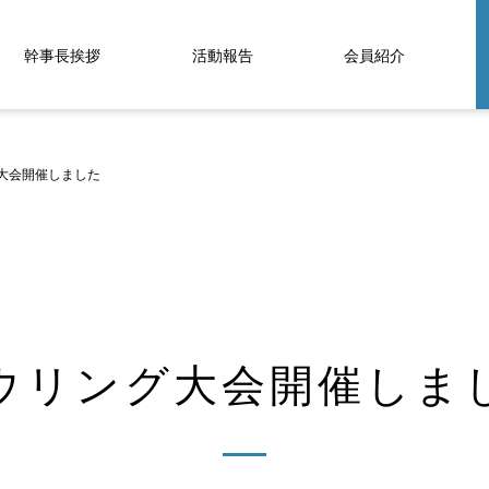
幹事長挨拶
活動報告
会員紹介
大会開催しました
ウリング大会開催しま