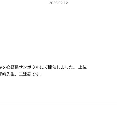
2026.02.12
会を心斎橋サンボウルにて開催しました。 上位
塚崎先生、二連覇です。