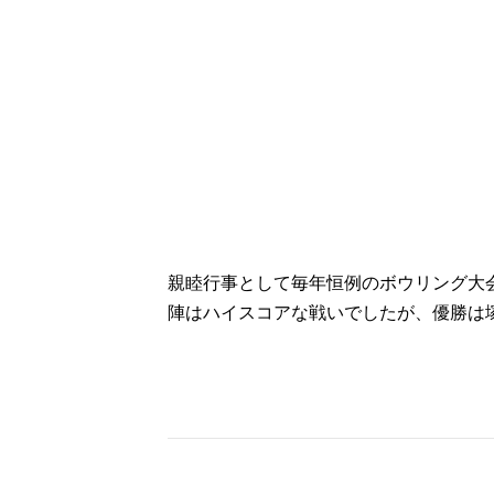
親睦行事として毎年恒例のボウリング大
陣はハイスコアな戦いでしたが、優勝は