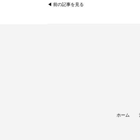
◀︎ 前の記事を見る
ホーム