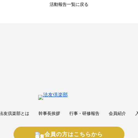
活動報告一覧に戻る
法友倶楽部とは
幹事長挨拶
行事・研修報告
会員紹介
会員の方はこちらから