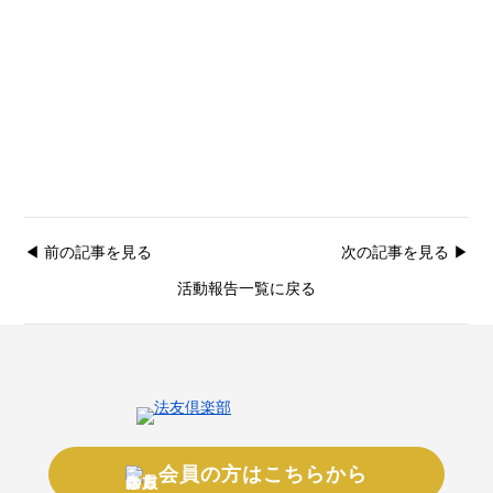
◀︎ 前の記事を見る
次の記事を見る ▶︎
活動報告一覧に戻る
会員の方はこちらから